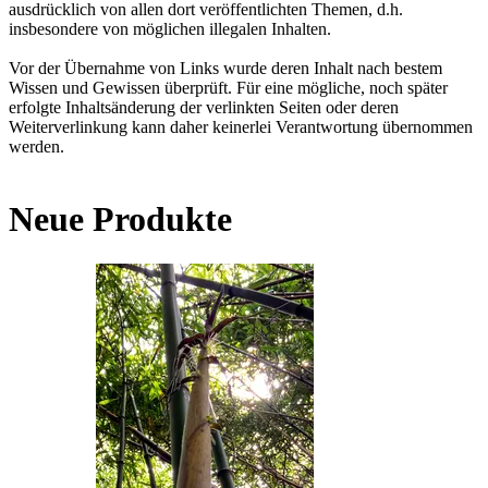
ausdrücklich von allen dort veröffentlichten Themen, d.h.
insbesondere von möglichen illegalen Inhalten.
Vor der Übernahme von Links wurde deren Inhalt nach bestem
Wissen und Gewissen überprüft. Für eine mögliche, noch später
erfolgte Inhaltsänderung der verlinkten Seiten oder deren
Weiterverlinkung kann daher keinerlei Verantwortung übernommen
werden.
Neue Produkte