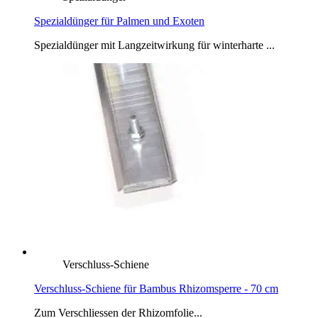
Spezialdünger für Palmen und Exoten
Spezialdünger mit Langzeitwirkung für winterharte ...
Verschluss-Schiene
Verschluss-Schiene für Bambus Rhizomsperre - 70 cm
Zum Verschliessen der Rhizomfolie...