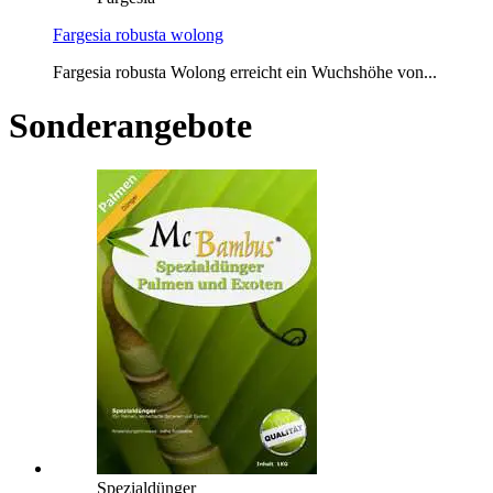
Fargesia robusta wolong
Fargesia robusta Wolong erreicht ein Wuchshöhe von...
Sonderangebote
Spezialdünger