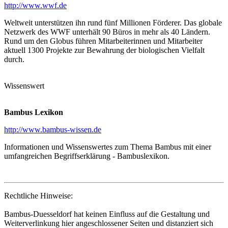
http://www.wwf.de
Weltweit unterstützen ihn rund fünf Millionen Förderer. Das globale
Netzwerk des WWF unterhält 90 Büros in mehr als 40 Ländern.
Rund um den Globus führen Mitarbeiterinnen und Mitarbeiter
aktuell 1300 Projekte zur Bewahrung der biologischen Vielfalt
durch.
Wissenswert
Bambus Lexikon
http://www.bambus-wissen.de
Informationen und Wissenswertes zum Thema Bambus mit einer
umfangreichen Begriffserklärung - Bambuslexikon.
Rechtliche Hinweise:
Bambus-Duesseldorf hat keinen Einfluss auf die Gestaltung und
Weiterverlinkung hier angeschlossener Seiten und distanziert sich