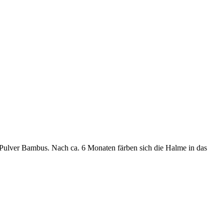
 Pulver Bambus. Nach ca. 6 Monaten färben sich die Halme in das