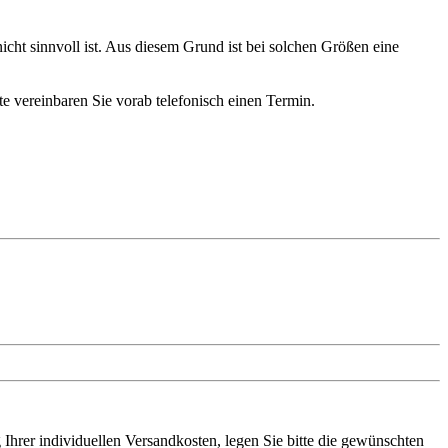
ht sinnvoll ist. Aus diesem Grund ist bei solchen Größen eine
te vereinbaren Sie vorab telefonisch einen Termin.
rer individuellen Versandkosten, legen Sie bitte die gewünschten