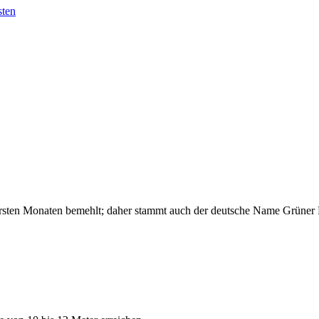
sten
 ersten Monaten bemehlt; daher stammt auch der deutsche Name Grüner