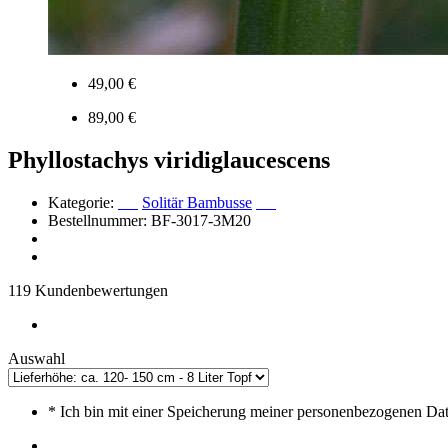
49,00 €
89,00 €
Phyllostachys viridiglaucescens
Kategorie:
Solitär Bambusse
Bestellnummer: BF-3017-3M20
119 Kundenbewertungen
Auswahl
*
Ich bin mit einer Speicherung meiner personenbezogenen Da