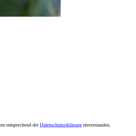
ten entsprechend der
Datenschutzerklärung
einverstanden.