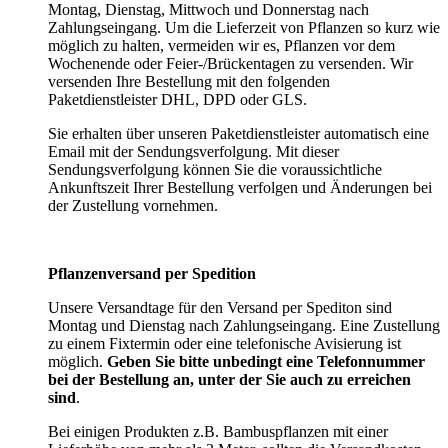
Montag, Dienstag, Mittwoch und Donnerstag nach
Zahlungseingang. Um die Lieferzeit von Pflanzen so kurz wie
möglich zu halten, vermeiden wir es, Pflanzen vor dem
Wochenende oder Feier-/Brückentagen zu versenden. Wir
versenden Ihre Bestellung mit den folgenden
Paketdienstleister DHL, DPD oder GLS.
Sie erhalten über unseren Paketdienstleister automatisch eine
Email mit der Sendungsverfolgung. Mit dieser
Sendungsverfolgung können Sie die voraussichtliche
Ankunftszeit Ihrer Bestellung verfolgen und Änderungen bei
der Zustellung vornehmen.
Pflanzenversand per Spedition
Unsere Versandtage für den Versand per Spediton sind
Montag und Dienstag nach Zahlungseingang. Eine Zustellung
zu einem Fixtermin oder eine telefonische Avisierung ist
möglich.
Geben Sie bitte unbedingt eine Telefonnummer
bei der Bestellung an, unter der Sie auch zu erreichen
sind
.
Bei einigen Produkten z.B. Bambuspflanzen mit einer