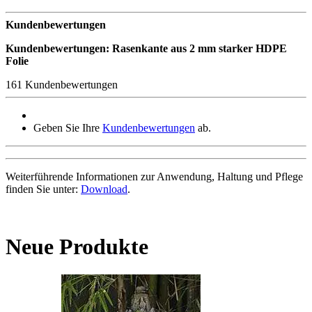
Kundenbewertungen
Kundenbewertungen: Rasenkante aus 2 mm starker HDPE
Folie
161 Kundenbewertungen
Geben Sie Ihre
Kundenbewertungen
ab.
Weiterführende Informationen zur Anwendung, Haltung und Pflege
finden Sie unter:
Download
.
Neue Produkte