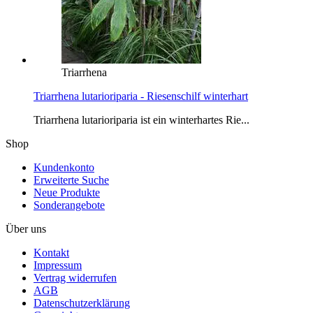
Triarrhena
Triarrhena lutarioriparia - Riesenschilf winterhart
Triarrhena lutarioriparia ist ein winterhartes Rie...
Shop
Kundenkonto
Erweiterte Suche
Neue Produkte
Sonderangebote
Über uns
Kontakt
Impressum
Vertrag widerrufen
AGB
Datenschutzerklärung