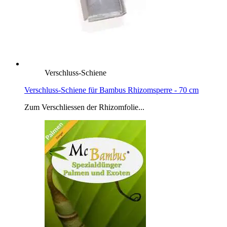
Verschluss-Schiene
Verschluss-Schiene für Bambus Rhizomsperre - 70 cm
Zum Verschliessen der Rhizomfolie...