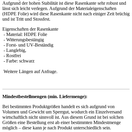
Aufgrund der hohen Stabilität ist diese Rasenkante sehr robust und
lässt sich leicht verlegen. Aufgrund der Materialeigenschaften
(HDPE Folie) wird diese Rasenkante nicht nach einiger Zeit brüchig
und ist Tritt und Stossfest.
Eigenschaften der Rasenkante
- Material: HDPE Folie
- Witterungsbestängig
- Forst- und UV-Beständig
- Langlebig,
- Rostfrei
- Farbe: schwarz
Weitere Längen auf Anfrage.
Mindestbestellmengen (min. Liefermenge):
Bei bestimmten Produktgrößen handelt es sich aufgrund von
Volumen und Gewicht um Sperrgut, wodurch ein Einzelversand
wirtschaftlich nicht sinnvoll ist. Aus diesem Grund ist bei solchen
Größen eine Bestellung erst ab einer bestimmten Mindestmenge
möglich – diese kann je nach Produkt unterschiedlich sein.