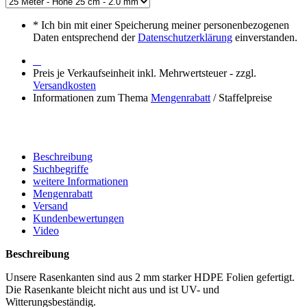
*
Ich bin mit einer Speicherung meiner personenbezogenen
Daten entsprechend der
Datenschutzerklärung
einverstanden.
Preis je Verkaufseinheit inkl. Mehrwertsteuer - zzgl.
Versandkosten
Informationen zum Thema
Mengenrabatt
/ Staffelpreise
Beschreibung
Suchbegriffe
weitere Informationen
Mengenrabatt
Versand
Kundenbewertungen
Video
Beschreibung
Unsere Rasenkanten sind aus 2 mm starker HDPE Folien gefertigt.
Die Rasenkante bleicht nicht aus und ist UV- und
Witterungsbeständig.