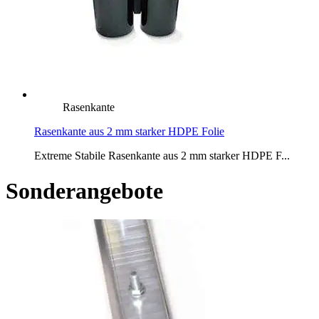
Rasenkante
Rasenkante aus 2 mm starker HDPE Folie
Extreme Stabile Rasenkante aus 2 mm starker HDPE F...
Sonderangebote