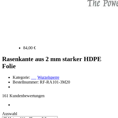
84,00 €
Rasenkante aus 2 mm starker HDPE
Folie
Kategorie:
Wurzelsperre
Bestellnummer: RF-RA101-3M20
161 Kundenbewertungen
Auswahl