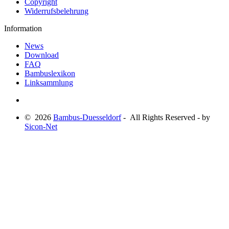
Copyright
Widerrufsbelehrung
Information
News
Download
FAQ
Bambuslexikon
Linksammlung
© 2026
Bambus-Duesseldorf
- All Rights Reserved - by
Sicon-Net