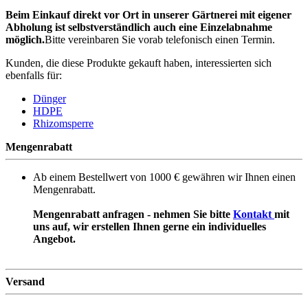
Beim Einkauf direkt vor Ort in unserer Gärtnerei mit eigener
Abholung ist selbstverständlich auch eine Einzelabnahme
möglich.
Bitte vereinbaren Sie vorab telefonisch einen Termin.
Kunden, die diese Produkte gekauft haben, interessierten sich
ebenfalls für:
Dünger
HDPE
Rhizomsperre
Mengenrabatt
Ab einem Bestellwert von 1000 € gewähren wir Ihnen einen
Mengenrabatt.
Mengenrabatt anfragen - nehmen Sie bitte
Kontakt
mit
uns auf, wir erstellen Ihnen gerne ein individuelles
Angebot.
Versand