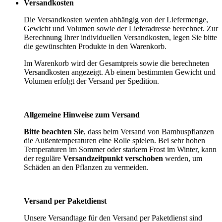
Versandkosten
Die Versandkosten werden abhängig von der Liefermenge,
Gewicht und Volumen sowie der Lieferadresse berechnet. Zur
Berechnung Ihrer individuellen Versandkosten, legen Sie bitte
die gewünschten Produkte in den Warenkorb.
Im Warenkorb wird der Gesamtpreis sowie die berechneten
Versandkosten angezeigt. Ab einem bestimmten Gewicht und
Volumen erfolgt der Versand per Spedition.
Allgemeine Hinweise zum Versand
Bitte beachten Sie
, dass beim Versand von Bambuspflanzen
die Außentemperaturen eine Rolle spielen. Bei sehr hohen
Temperaturen im Sommer oder starkem Frost im Winter, kann
der reguläre
Versandzeitpunkt verschoben
werden, um
Schäden an den Pflanzen zu vermeiden.
Versand per Paketdienst
Unsere Versandtage für den Versand per Paketdienst sind