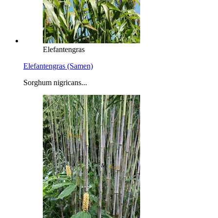
Elefantengras
Elefantengras (Samen)
Sorghum nigricans...